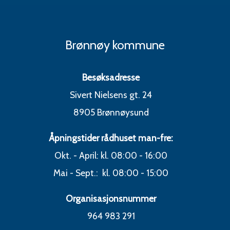
Brønnøy kommune
Besøksadresse
Sivert Nielsens gt. 24
8905 Brønnøysund
Åpningstider rådhuset man-fre:
Okt. - April: kl. 08:00 - 16:00
Mai - Sept.: kl. 08:00 - 15:00
Organisasjonsnummer
964 983 291