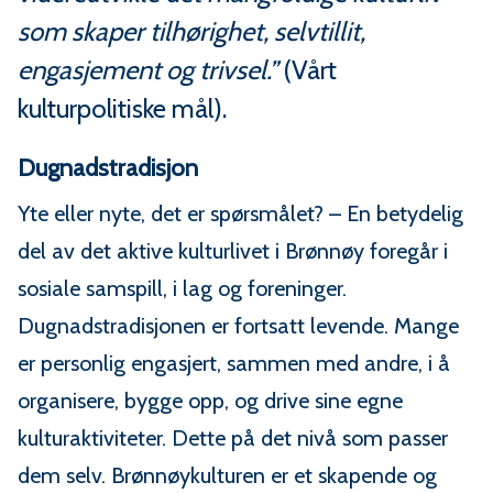
som skaper tilhørighet, selvtillit,
engasjement og trivsel.”
(Vårt
kulturpolitiske mål).
Dugnadstradisjon
Yte eller nyte, det er spørsmålet? – En betydelig
del av det aktive kulturlivet i Brønnøy foregår i
sosiale samspill, i lag og foreninger.
Dugnadstradisjonen er fortsatt levende. Mange
er personlig engasjert, sammen med andre, i å
organisere, bygge opp, og drive sine egne
kulturaktiviteter. Dette på det nivå som passer
dem selv. Brønnøykulturen er et skapende og