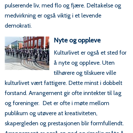
pulserende liv, med flo og fjære. Deltakelse og
medvirkning er også viktig i et levende
demokrati.
Nyte og oppleve
Kulturlivet er også et sted for
å nyte og oppleve. Uten
tilhørere og tilskuere ville
kulturlivet vært fattigere. Dette minst i dobbelt
forstand. Arrangement gir ofte inntekter til lag
og foreninger. Det er ofte i møte mellom
publikum og utøvere at kreativiteten,
skapergleden og prestasjonen blir formfullendt.