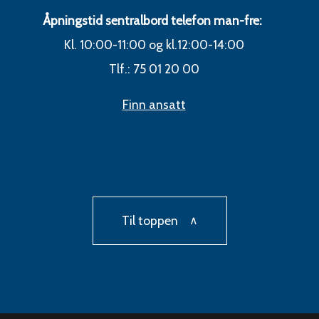
Åpningstid sentralbord telefon man-fre:
Kl. 10:00-11:00 og kl.12:00-14:00
Tlf.: 75 01 20 00
Finn ansatt
Til toppen