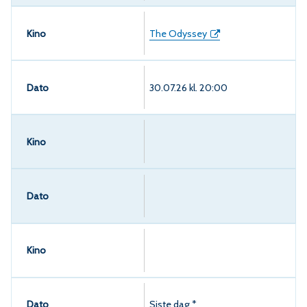
The Odyssey
30.07.26 kl. 20:00
Siste dag *