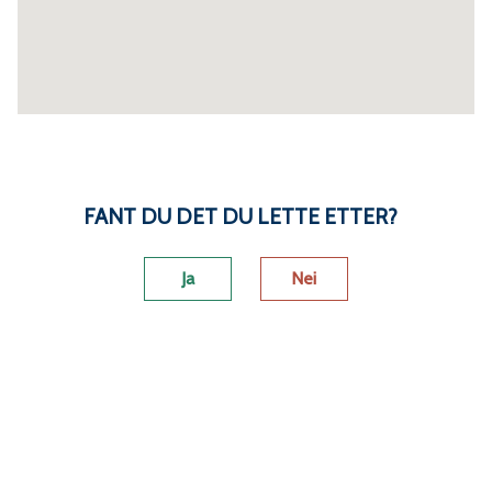
FANT DU DET DU LETTE ETTER?
Ja
Nei