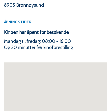
8905 Brønnøysund
ÅPNINGSTIDER
Kinoen har åpent for besøkende
:
Mandag til fredag: 08:00 - 16:00
Og 30 minutter før kinoforestilling