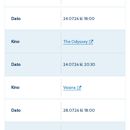
Dato
24.07.26 kl. 18:00
The Odyssey
24.07.26 kl. 20:30
Vaiana
28.07.26 kl. 18:00