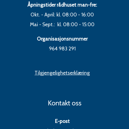
Åpningstider rådhuset man-fre:
Okt. - April: kl. 08:00 - 16:00
Mai - Sept.: kl. 08:00 - 15:00
Organisasjonsnummer
964 983 291
Tilgjengelighetserklæring
Kontakt oss
E-post