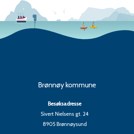
Brønnøy kommune
Besøksadresse
Sivert Nielsens gt. 24
8905 Brønnøysund