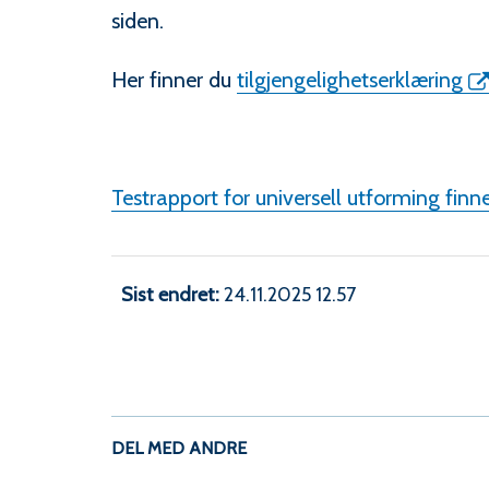
siden.
Her finner du
tilgjengelighetserklæring
Testrapport for universell utforming finn
Sist endret
24.11.2025 12.57
DEL MED ANDRE