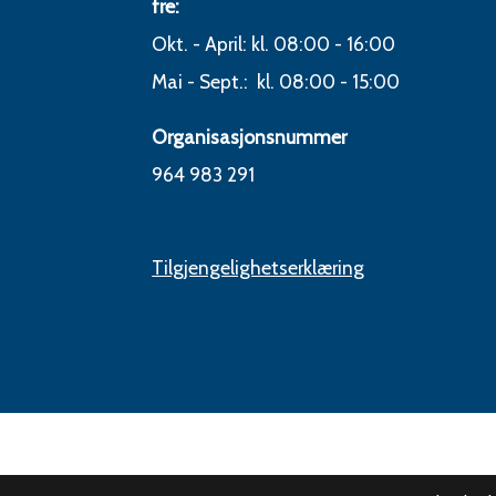
fre:
Okt. - April: kl. 08:00 - 16:00
Mai - Sept.: kl. 08:00 - 15:00
Organisasjonsnummer
964 983 291
Tilgjengelighetserklæring