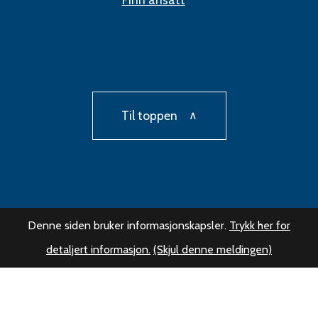
Til toppen
Denne siden bruker informasjonskapsler.
Trykk her for
detaljert informasjon.
(Skjul denne meldingen)