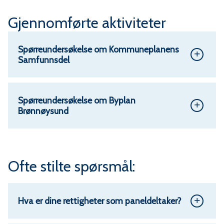
Gjennomførte aktiviteter
Spørreundersøkelse om Kommuneplanens
Samfunnsdel
Spørreundersøkelse om Byplan
Brønnøysund
Ofte stilte spørsmål:
Hva er dine rettigheter som paneldeltaker?