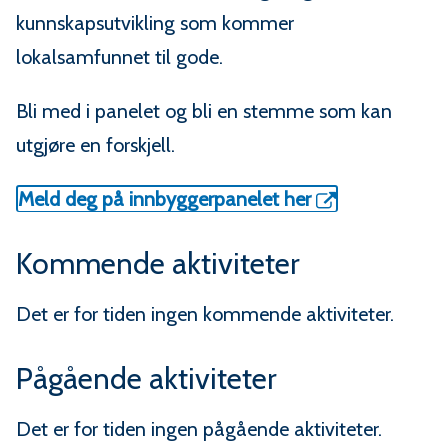
kunnskapsutvikling som kommer
lokalsamfunnet til gode.
Bli med i panelet og bli en stemme som kan
utgjøre en forskjell.
Meld deg på innbyggerpanelet her
Kommende aktiviteter
Det er for tiden ingen kommende aktiviteter.
Pågående aktiviteter
Det er for tiden ingen pågående aktiviteter.