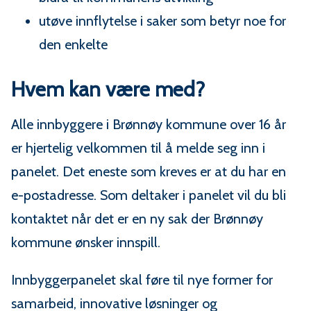
utøve innflytelse i saker som betyr noe for
den enkelte
Hvem kan være med?
Alle innbyggere i Brønnøy kommune over 16 år
er hjertelig velkommen til å melde seg inn i
panelet. Det eneste som kreves er at du har en
e-postadresse. Som deltaker i panelet vil du bli
kontaktet når det er en ny sak der Brønnøy
kommune ønsker innspill.
Innbyggerpanelet skal føre til nye former for
samarbeid, innovative løsninger og