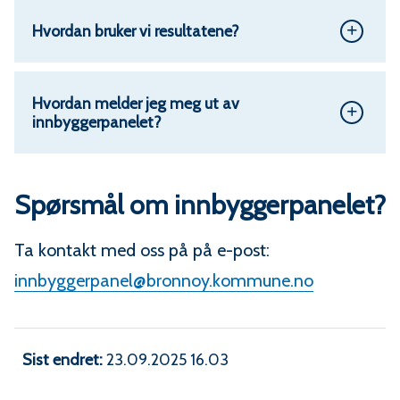
Hvordan bruker vi resultatene?
Hvordan melder jeg meg ut av
innbyggerpanelet?
Spørsmål om innbyggerpanelet?
Ta kontakt med oss på på e-post:
innbyggerpanel@bronnoy.kommune.no
Sist endret
23.09.2025 16.03