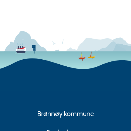
Brønnøy kommune