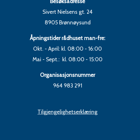
Besøksadresse
Sivert Nielsens gt. 24
8905 Brønnøysund
Åpningstider rådhuset man-fre:
Okt. - April: kl. 08:00 - 16:00
Mai - Sept.: kl. 08:00 - 15:00
Organisasjonsnummer
964 983 291
Tilgjengelighetserklæring