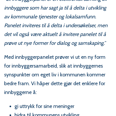
innbyggere som har sagt ja til å delta i utvikling
av kommunale tjenester og lokalsamfunn.
Panelet inviteres til å delta i undersøkelser, men
det vil også være aktuelt å invitere panelet til å
prøve ut nye former for dialog og samskaping.
”
Med innbyggerpanelet prøver vi ut en ny form
for innbyggersamarbeid, slik at innbyggernes
synspunkter om eget liv i kommunen kommer
bedre fram. Vi håper dette gjør det enklere for
innbyggerne å:
gi uttrykk for sine meninger
bidra til kommunens utvikling