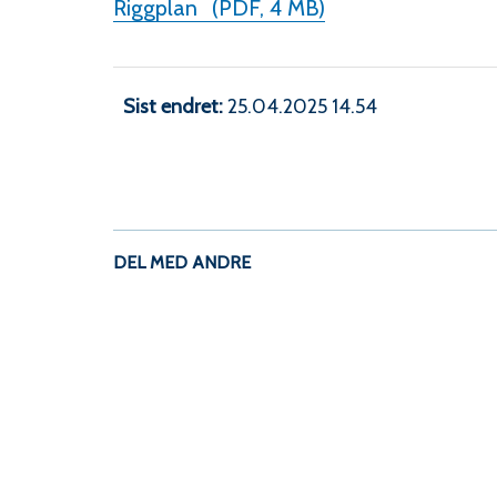
Riggplan
(PDF, 4 MB)
Sist endret
25.04.2025 14.54
DEL MED ANDRE