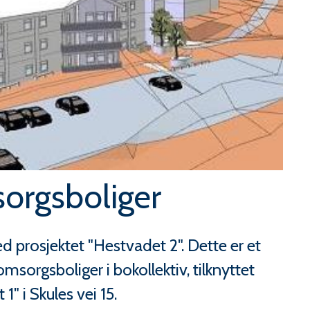
orgsboliger
prosjektet "Hestvadet 2". Dette er et
msorgsboliger i bokollektiv, tilknyttet
" i Skules vei 15.