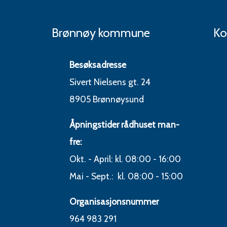
Brønnøy kommune
Ko
Besøksadresse
Sivert Nielsens gt. 24
8905 Brønnøysund
Åpningstider rådhuset man-
fre:
Okt. - April: kl. 08:00 - 16:00
Mai - Sept.: kl. 08:00 - 15:00
Organisasjonsnummer
964 983 291