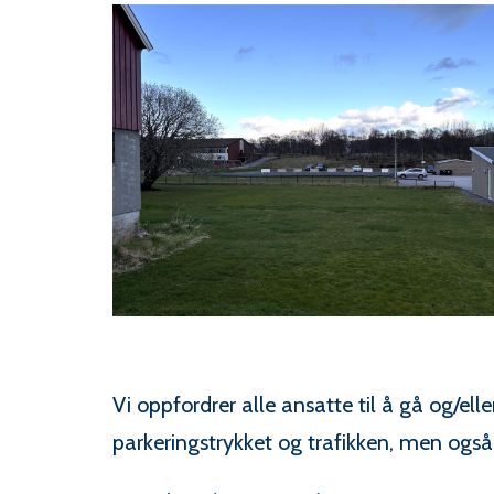
Vi oppfordrer alle ansatte til å gå og/el
parkeringstrykket og trafikken, men også 