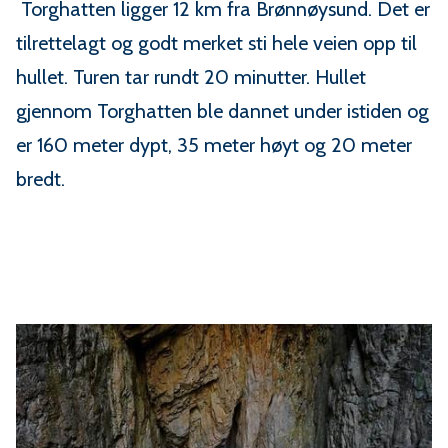
Torghatten ligger 12 km fra Brønnøysund. Det er
tilrettelagt og godt merket sti hele veien opp til
hullet. Turen tar rundt 20 minutter. Hullet
gjennom Torghatten ble dannet under istiden og
er 160 meter dypt, 35 meter høyt og 20 meter
bredt.