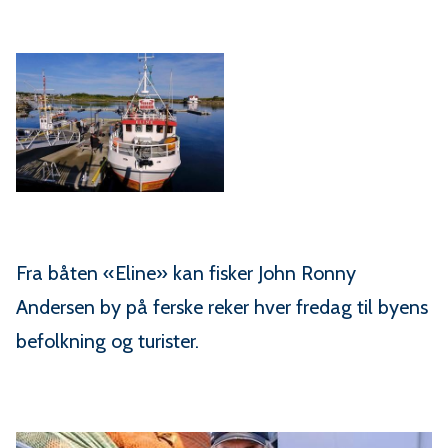
Fra båten «Eline» kan fisker John Ronny
Andersen by på ferske reker hver fredag til byens
befolkning og turister.