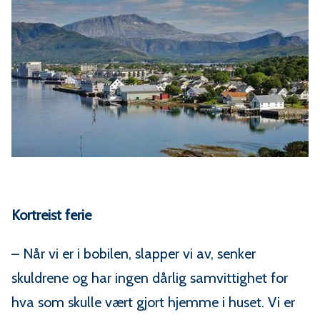
Kortreist ferie
– Når vi er i bobilen, slapper vi av, senker
skuldrene og har ingen dårlig samvittighet for
hva som skulle vært gjort hjemme i huset. Vi er