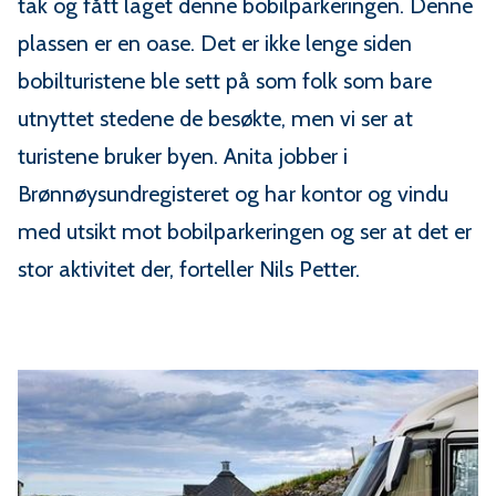
tak og fått laget denne bobilparkeringen. Denne
plassen er en oase. Det er ikke lenge siden
bobilturistene ble sett på som folk som bare
utnyttet stedene de besøkte, men vi ser at
turistene bruker byen. Anita jobber i
Brønnøysundregisteret og har kontor og vindu
med utsikt mot bobilparkeringen og ser at det er
stor aktivitet der, forteller Nils Petter.