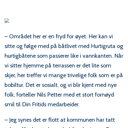
– Området her er en fryd for øyet. Her kan vi
sitte og følge med på båtlivet med Hurtigruta og
hurtigbåtene som passerer like i vannkanten. Når
vi sitter hjemme på terrassen er det lite som
skjer, her treffer vi mange trivelige folk som er på
bobiltur. Det er sosialt, og vi blir kjent med nye
folk, forteller Nils Petter med et stort fornøyd
smil til Din Fritids medarbeider.
– Jeg synes det er flott at kommunen har tatt