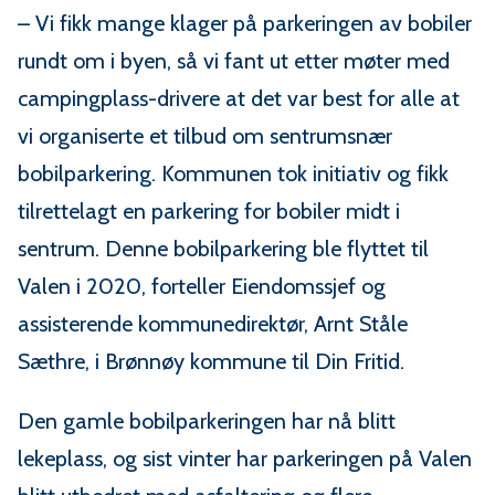
– Vi fikk mange klager på parkeringen av bobiler
rundt om i byen, så vi fant ut etter møter med
campingplass-drivere at det var best for alle at
vi organiserte et tilbud om sentrumsnær
bobilparkering. Kommunen tok initiativ og fikk
tilrettelagt en parkering for bobiler midt i
sentrum. Denne bobilparkering ble flyttet til
Valen i 2020, forteller Eiendomssjef og
assisterende kommunedirektør, Arnt Ståle
Sæthre, i Brønnøy kommune til Din Fritid.
Den gamle bobilparkeringen har nå blitt
lekeplass, og sist vinter har parkeringen på Valen