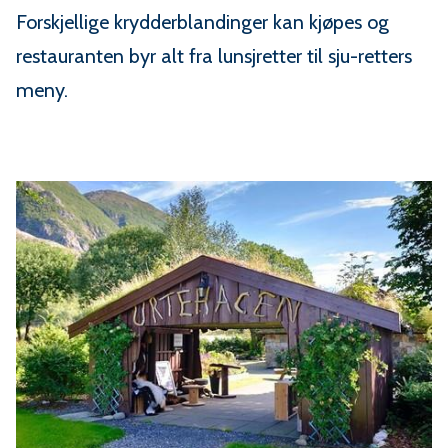
Forskjellige krydderblandinger kan kjøpes og
restauranten byr alt fra lunsjretter til sju-retters
meny.