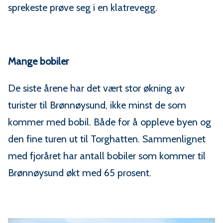
sprekeste prøve seg i en klatrevegg.
Mange bobiler
De siste årene har det vært stor økning av
turister til Brønnøysund, ikke minst de som
kommer med bobil. Både for å oppleve byen og
den fine turen ut til Torghatten. Sammenlignet
med fjoråret har antall bobiler som kommer til
Brønnøysund økt med 65 prosent.