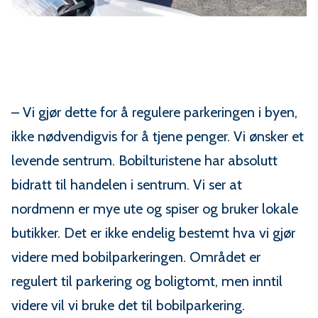
– Vi gjør dette for å regulere parkeringen i byen,
ikke nødvendigvis for å tjene penger. Vi ønsker et
levende sentrum. Bobilturistene har absolutt
bidratt til handelen i sentrum. Vi ser at
nordmenn er mye ute og spiser og bruker lokale
butikker. Det er ikke endelig bestemt hva vi gjør
videre med bobilparkeringen. Området er
regulert til parkering og boligtomt, men inntil
videre vil vi bruke det til bobilparkering.