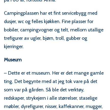
Campingplassen har et fint servicebygg med
dusjer, wc og felles kjøkken. Fine plasser for
bobiler, campingvogner og telt, mellom utallige
trefigurer av ugler, bjørn, troll, gubber og
kjerringer.
Museum
– Dette er et museum. Her er det mange gamle
ting. Det begynte med at jeg tok vare på det
som var på gården. Så ble det verktøy,
redskaper, strykejern i alle størrelser, staselige
møbler, dyrefigurer, nisser, kaffekanner, mugger,