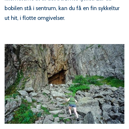
bobilen stå i sentrum, kan du få en fin sykkeltur
ut hit, i flotte omgivelser.