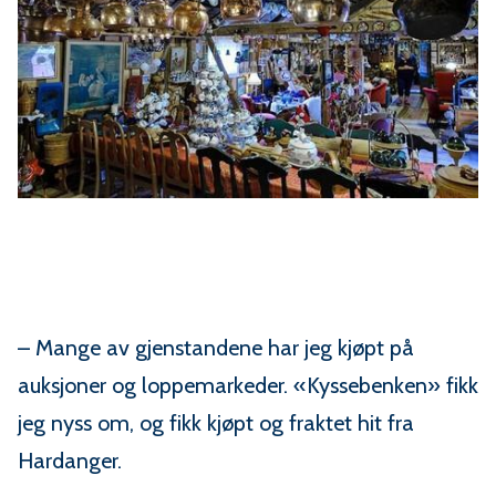
– Mange av gjenstandene har jeg kjøpt på
auksjoner og loppemarkeder. «Kyssebenken» fikk
jeg nyss om, og fikk kjøpt og fraktet hit fra
Hardanger.