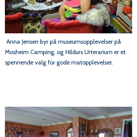
Anna Jensen byr på museumsopplevelser på
Mosheim Camping, og Hildurs Urterarium er et
spennende valg for gode matopplevelser.