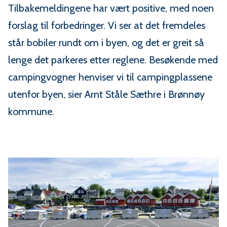
Tilbakemeldingene har vært positive, med noen
forslag til forbedringer. Vi ser at det fremdeles
står bobiler rundt om i byen, og det er greit så
lenge det parkeres etter reglene. Besøkende med
campingvogner henviser vi til campingplassene
utenfor byen, sier Arnt Ståle Sæthre i Brønnøy
kommune.