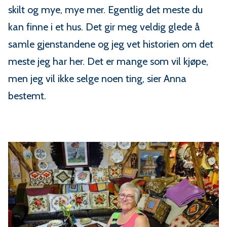
skilt og mye, mye mer. Egentlig det meste du
kan finne i et hus. Det gir meg veldig glede å
samle gjenstandene og jeg vet historien om det
meste jeg har her. Det er mange som vil kjøpe,
men jeg vil ikke selge noen ting, sier Anna
bestemt.