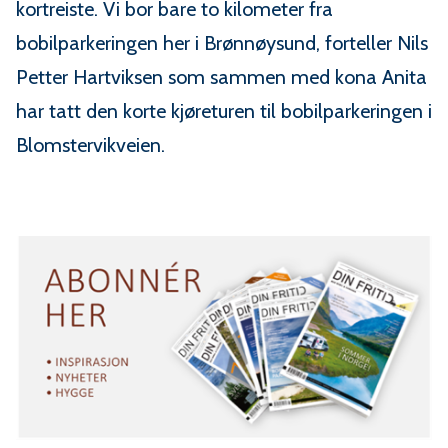
kortreiste. Vi bor bare to kilometer fra
bobilparkeringen her i Brønnøysund, forteller Nils
Petter Hartviksen som sammen med kona Anita
har tatt den korte kjøreturen til bobilparkeringen i
Blomstervikveien.