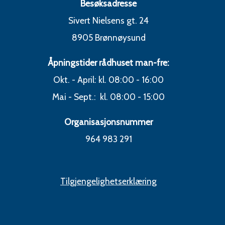
Besøksadresse
Sivert Nielsens gt. 24
8905 Brønnøysund
Åpningstider rådhuset man-fre:
Okt. - April: kl. 08:00 - 16:00
Mai - Sept.: kl. 08:00 - 15:00
Organisasjonsnummer
964 983 291
Tilgjengelighetserklæring