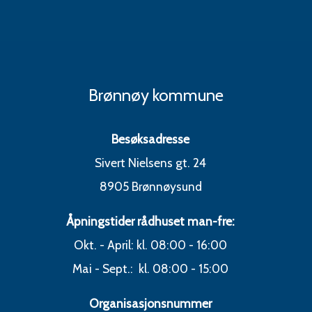
Brønnøy kommune
Besøksadresse
Sivert Nielsens gt. 24
8905 Brønnøysund
Åpningstider rådhuset man-fre:
Okt. - April: kl. 08:00 - 16:00
Mai - Sept.: kl. 08:00 - 15:00
Organisasjonsnummer