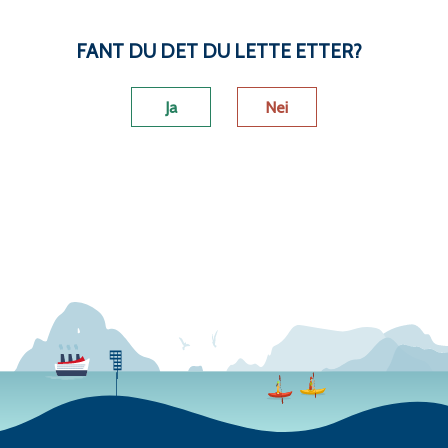
FANT DU DET DU LETTE ETTER?
Ja
Nei