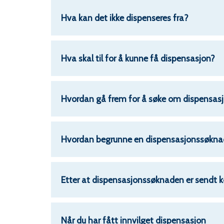
Hva kan det ikke dispenseres fra?
Hva skal til for å kunne få dispensasjon?
Hvordan gå frem for å søke om dispensas
Hvordan begrunne en dispensasjonssøkna
Etter at dispensasjonssøknaden er send
Når du har fått innvilget dispensasjon