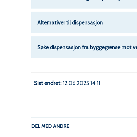
Alternativer til dispensasjon
Søke dispensasjon fra byggegrense mot v
Sist endret
12.06.2025 14.11
DEL MED ANDRE