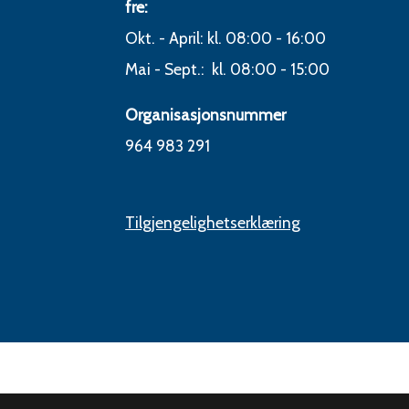
fre:
Okt. - April: kl. 08:00 - 16:00
Mai - Sept.: kl. 08:00 - 15:00
Organisasjonsnummer
964 983 291
Tilgjengelighetserklæring