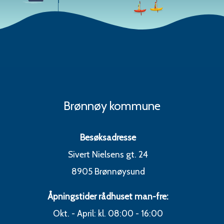
Brønnøy kommune
Besøksadresse
Sivert Nielsens gt. 24
8905 Brønnøysund
Åpningstider rådhuset man-fre:
Okt. - April: kl. 08:00 - 16:00