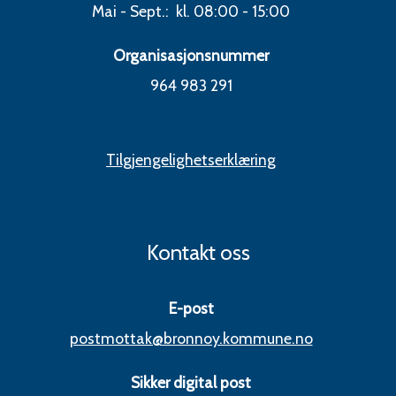
Mai - Sept.: kl. 08:00 - 15:00
Organisasjonsnummer
964 983 291
Tilgjengelighetserklæring
Kontakt oss
E-post
postmottak@bronnoy.kommune.no
Sikker digital post