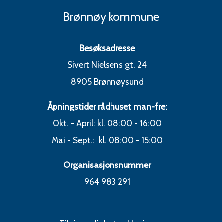
Brønnøy kommune
Besøksadresse
Sivert Nielsens gt. 24
8905 Brønnøysund
Åpningstider rådhuset man-fre:
Okt. - April: kl. 08:00 - 16:00
Mai - Sept.: kl. 08:00 - 15:00
Organisasjonsnummer
964 983 291