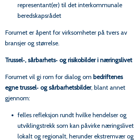
representant(er) til det interkommunale
beredskapsrådet
Forumet er åpent for virksomheter på tvers av
bransjer og størrelse.
Trussel‑, sårbarhets‑ og risikobilder i næringslivet
Forumet vil gi rom for dialog om
bedriftenes
egne trussel‑ og sårbarhetsbilder
, blant annet
gjennom:
felles refleksjon rundt hvilke hendelser og
utviklingstrekk som kan påvirke næringslivet
lokalt og regionalt, herunder ekstremvær og