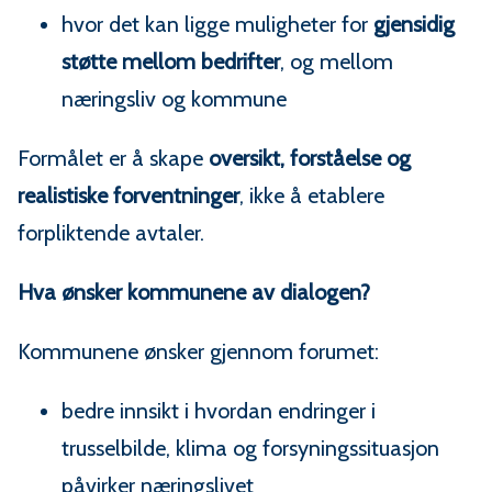
hvor det kan ligge muligheter for
gjensidig
støtte mellom bedrifter
, og mellom
næringsliv og kommune
Formålet er å skape
oversikt, forståelse og
realistiske forventninger
, ikke å etablere
forpliktende avtaler.
Hva ønsker kommunene av dialogen?
Kommunene ønsker gjennom forumet:
bedre innsikt i hvordan endringer i
trusselbilde, klima og forsyningssituasjon
påvirker næringslivet