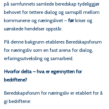
på samfunnets samlede beredskap tydeliggjør
behovet for tettere dialog og samspill mellom
kommunene og næringslivet –
før
kriser og
uønskede hendelser oppstår.
På denne bakgrunn etableres Beredskapsforum
for næringsliv som en fast arena for dialog,
erfaringsutveksling og samarbeid.
Hvorfor delta – hva er egennytten for
bedriftene?
Beredskapsforum for næringsliv er etablert for å
gi bedriftene: