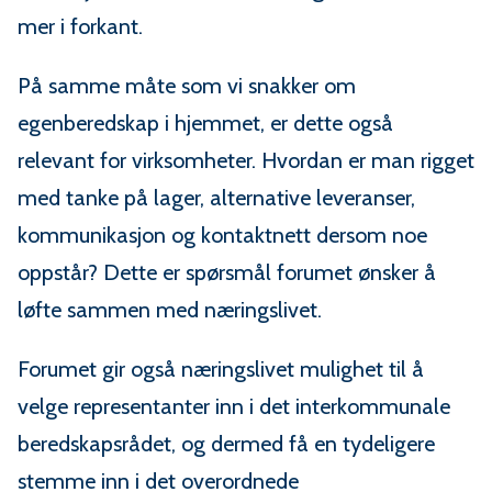
mer i forkant.
På samme måte som vi snakker om
egenberedskap i hjemmet, er dette også
relevant for virksomheter. Hvordan er man rigget
med tanke på lager, alternative leveranser,
kommunikasjon og kontaktnett dersom noe
oppstår? Dette er spørsmål forumet ønsker å
løfte sammen med næringslivet.
Forumet gir også næringslivet mulighet til å
velge representanter inn i det interkommunale
beredskapsrådet, og dermed få en tydeligere
stemme inn i det overordnede