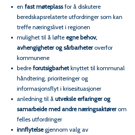
en
fast møteplass
for å diskutere
beredskapsrelaterte utfordringer som kan
treffe næringslivet i regionen
mulighet til å løfte
egne behov,
avhengigheter og sårbarheter
overfor
kommunene
bedre
forutsigbarhet
knyttet til kommunal
håndtering, prioriteringer og
informasjonsflyt i krisesituasjoner
anledning til å
utveksle erfaringer og
samarbeide med andre næringsaktører
om
felles utfordringer
innflytelse
gjennom valg av