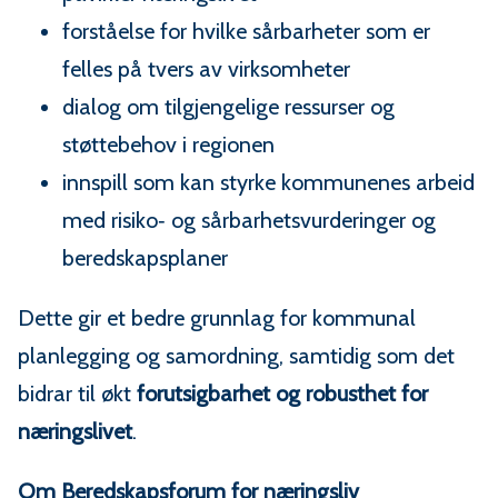
forståelse for hvilke sårbarheter som er
felles på tvers av virksomheter
dialog om tilgjengelige ressurser og
støttebehov i regionen
innspill som kan styrke kommunenes arbeid
med risiko‑ og sårbarhetsvurderinger og
beredskapsplaner
Dette gir et bedre grunnlag for kommunal
planlegging og samordning, samtidig som det
bidrar til økt
forutsigbarhet og robusthet for
næringslivet
.
Om Beredskapsforum for næringsliv