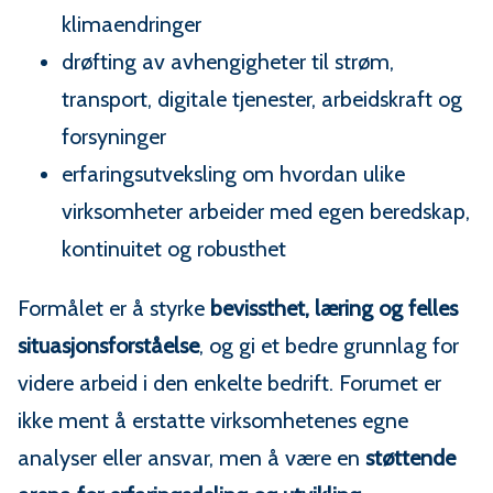
klimaendringer
drøfting av avhengigheter til strøm,
transport, digitale tjenester, arbeidskraft og
forsyninger
erfaringsutveksling om hvordan ulike
virksomheter arbeider med egen beredskap,
kontinuitet og robusthet
Formålet er å styrke
bevissthet, læring og felles
situasjonsforståelse
, og gi et bedre grunnlag for
videre arbeid i den enkelte bedrift. Forumet er
ikke ment å erstatte virksomhetenes egne
analyser eller ansvar, men å være en
støttende