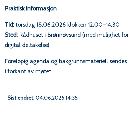
Praktisk informasjon
Tid:
torsdag 18.06.2026 klokken 12.00–14.30
Sted:
Rådhuset i Brønnøysund (med mulighet for
digital deltakelse)
Foreløpig agenda og bakgrunnsmateriell sendes
i forkant av møtet.
Sist endret
04.06.2026 14.35