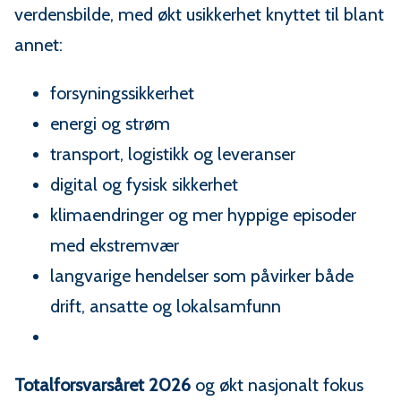
verdensbilde, med økt usikkerhet knyttet til blant
annet:
forsyningssikkerhet
energi og strøm
transport, logistikk og leveranser
digital og fysisk sikkerhet
klimaendringer og mer hyppige episoder
med ekstremvær
langvarige hendelser som påvirker både
drift, ansatte og lokalsamfunn
Totalforsvarsåret 2026
og økt nasjonalt fokus