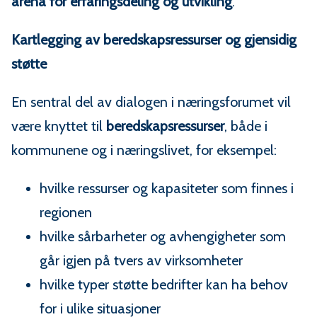
arena for erfaringsdeling og utvikling
.
Kartlegging av beredskapsressurser og gjensidig
støtte
En sentral del av dialogen i næringsforumet vil
være knyttet til
beredskapsressurser
, både i
kommunene og i næringslivet, for eksempel:
hvilke ressurser og kapasiteter som finnes i
regionen
hvilke sårbarheter og avhengigheter som
går igjen på tvers av virksomheter
hvilke typer støtte bedrifter kan ha behov
for i ulike situasjoner