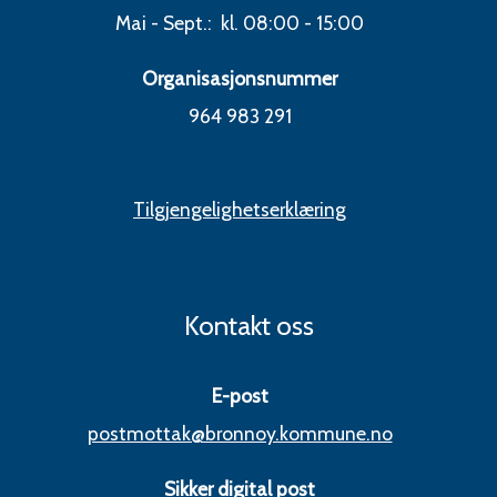
Mai - Sept.: kl. 08:00 - 15:00
Organisasjonsnummer
964 983 291
Tilgjengelighetserklæring
Kontakt oss
E-post
postmottak@bronnoy.kommune.no
Sikker digital post