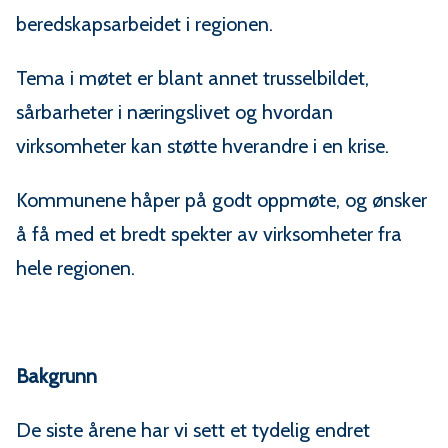
beredskapsarbeidet i regionen.
Tema i møtet er blant annet trusselbildet,
sårbarheter i næringslivet og hvordan
virksomheter kan støtte hverandre i en krise.
Kommunene håper på godt oppmøte, og ønsker
å få med et bredt spekter av virksomheter fra
hele regionen.
Bakgrunn
De siste årene har vi sett et tydelig endret